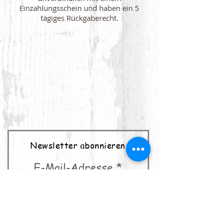
Einzahlungsschein und haben ein 5
tägiges Rückgaberecht.
Newsletter abonnieren
E-Mail-Adresse
abonnieren