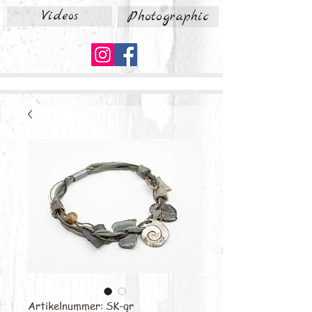
Videos
Photographic
Artikelnummer: SK-gr