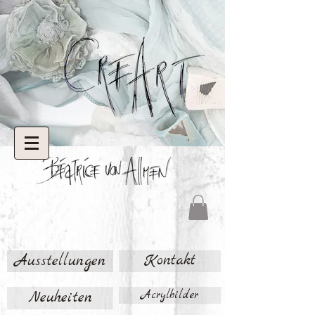
Ausstellungen
Kontakt
Neuheiten
Acrylbilder