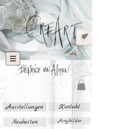
Ausstellungen
Kontakt
Neuheiten
Acrylbilder