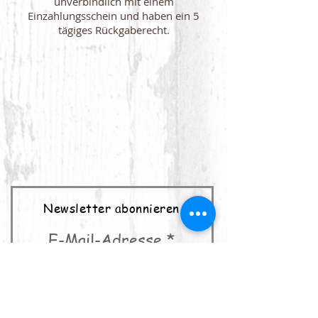
unverbindlich mit einem
Einzahlungsschein und haben ein 5
tägiges Rückgaberecht.
Newsletter abonnieren
E-Mail-Adresse
abonnieren