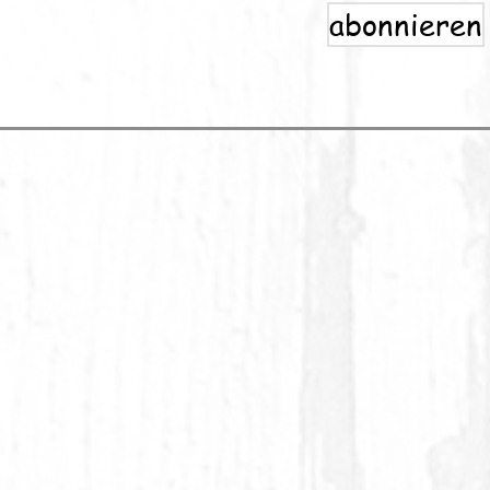
abonnieren