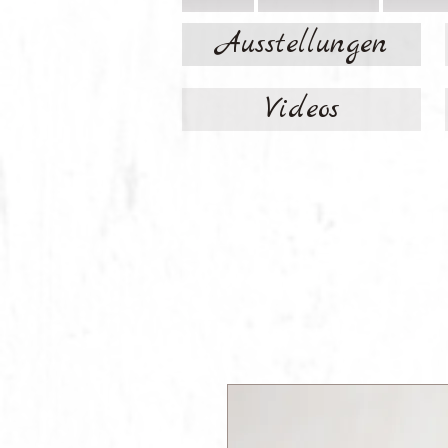
Ausstellungen
Videos