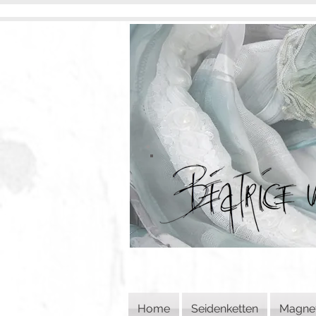
Home
Seidenketten
Magne