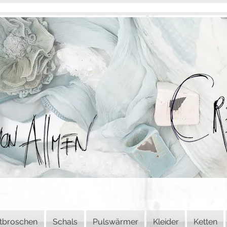
tbroschen
Schals
Pulswärmer
Kleider
Ketten