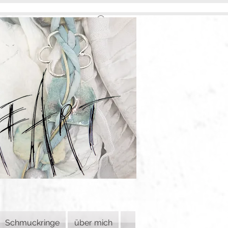
Schmuckringe
über mich