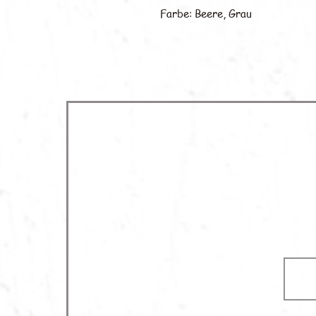
Farbe: Beere, Grau