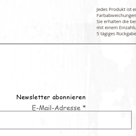
Jedes Produkt ist e
Farbabweichungen
Sie erhalten die be
mit einem Einzahl
5 tägiges Rückgabe
Newsletter abonnieren
E-Mail-Adresse