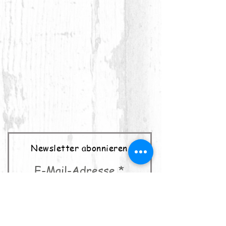
Newsletter abonnieren
E-Mail-Adresse
abonnieren