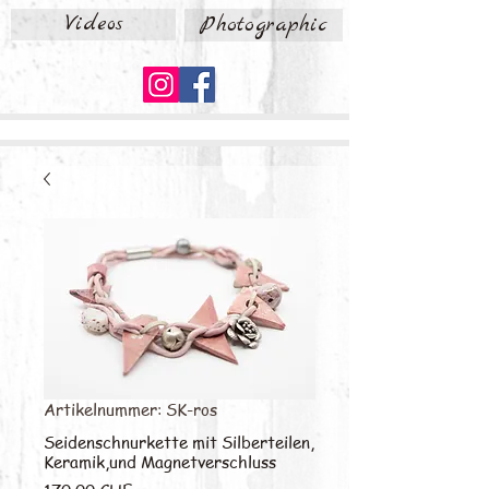
Videos
Photographic
Artikelnummer: SK-ros
Seidenschnurkette mit Silberteilen,
Keramik,und Magnetverschluss
Preis