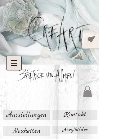
Ausstellungen
Kontakt
Neuheiten
Acrylbilder