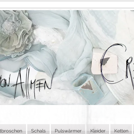
tbroschen
Schals
Pulswärmer
Kleider
Ketten