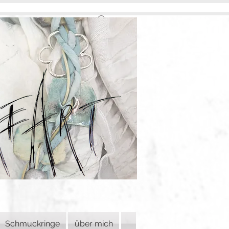
Schmuckringe
über mich