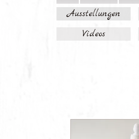
Ausstellungen
Videos