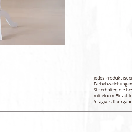
Jedes Produkt ist e
Farbabweichungen
Sie erhalten die be
mit einem Einzahl
5 tägiges Rückgabe