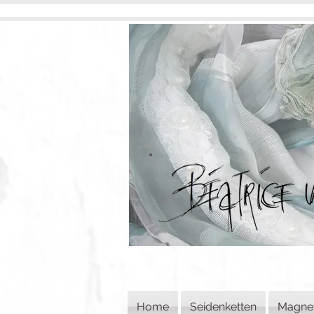
Home
Seidenketten
Magne