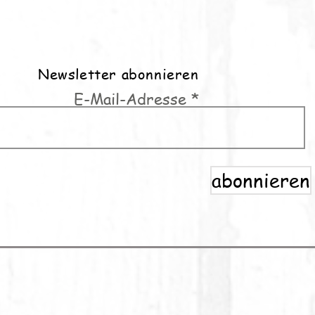
Newsletter abonnieren
E-Mail-Adresse
abonnieren