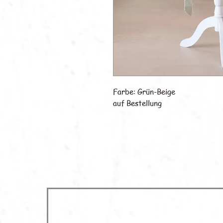
Farbe: Grün-Beige
auf Bestellung