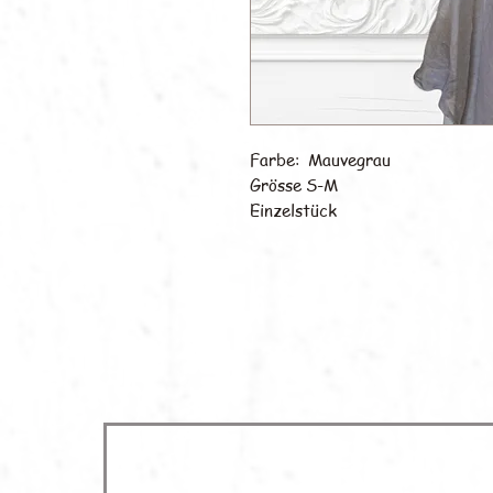
Farbe: Mauvegrau
Grösse S-M
Einzelstück