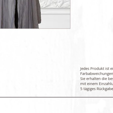
Jedes Produkt ist e
Farbabweichungen
Sie erhalten die be
mit einem Einzahl
5 tägiges Rückgabe