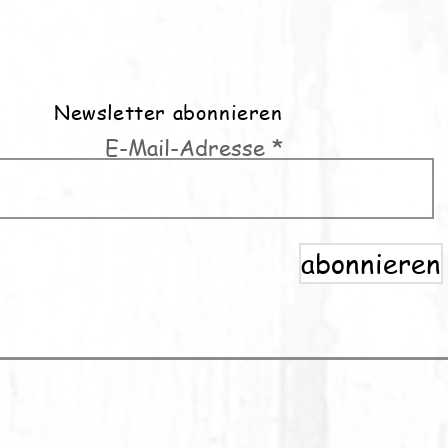
Newsletter abonnieren
E-Mail-Adresse
abonnieren