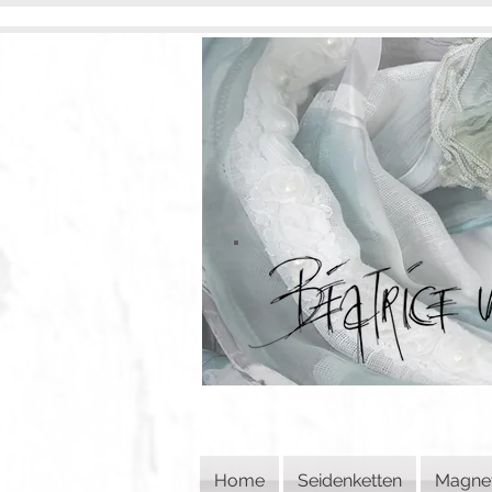
Home
Seidenketten
Magne