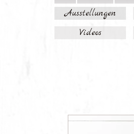
Ausstellungen
Videos