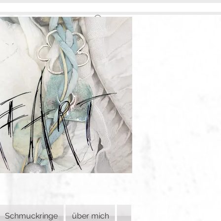
Schmuckringe
über mich