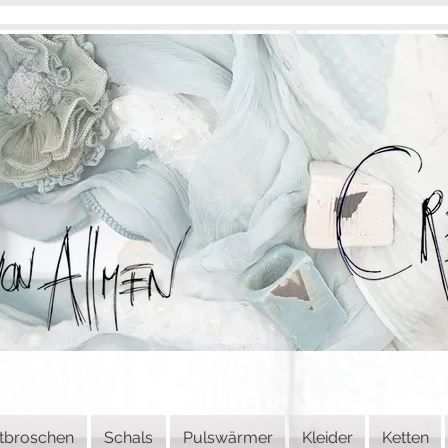
tbroschen
Schals
Pulswärmer
Kleider
Ketten